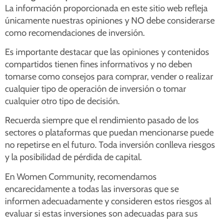
La información proporcionada en este sitio web refleja
únicamente nuestras opiniones y NO debe considerarse
como recomendaciones de inversión.
Es importante destacar que las opiniones y contenidos
compartidos tienen fines informativos y no deben
tomarse como consejos para comprar, vender o realizar
cualquier tipo de operación de inversión o tomar
cualquier otro tipo de decisión.
Recuerda siempre que el rendimiento pasado de los
sectores o plataformas que puedan mencionarse puede
no repetirse en el futuro. Toda inversión conlleva riesgos
y la posibilidad de pérdida de capital.
En Women Community, recomendamos
encarecidamente a todas las inversoras que se
informen adecuadamente y consideren estos riesgos al
evaluar si estas inversiones son adecuadas para sus