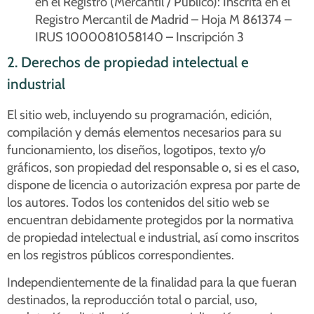
en el Registro (Mercantil / Público): Inscrita en el
Registro Mercantil de Madrid – Hoja M 861374 –
IRUS 1000081058140 – Inscripción 3
2. Derechos de propiedad intelectual e
industrial
El sitio web, incluyendo su programación, edición,
compilación y demás elementos necesarios para su
funcionamiento, los diseños, logotipos, texto y/o
gráficos, son propiedad del responsable o, si es el caso,
dispone de licencia o autorización expresa por parte de
los autores. Todos los contenidos del sitio web se
encuentran debidamente protegidos por la normativa
de propiedad intelectual e industrial, así como inscritos
en los registros públicos correspondientes.
Independientemente de la finalidad para la que fueran
destinados, la reproducción total o parcial, uso,