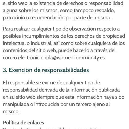
el sitio web la existencia de derechos o responsabilidad
alguna sobre los mismos, como tampoco respaldo,
patrocinio o recomendación por parte del mismo.
Para realizar cualquier tipo de observación respecto a
posibles incumplimientos de los derechos de propiedad
intelectual o industrial, así como sobre cualquiera de los
contenidos del sitio web, puede hacerlo a través del
correo electrónico hola@womencommunity.es.
3. Exención de responsabilidades
El responsable se exime de cualquier tipo de
responsabilidad derivada de la información publicada
en su sitio web siempre que esta información haya sido
manipulada o introducida por un tercero ajeno al
mismo.
Política de enlaces