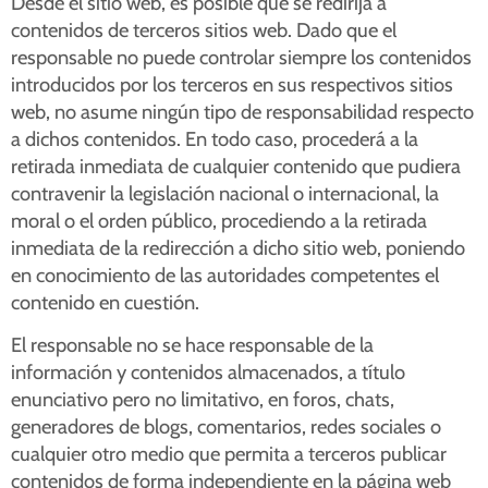
Desde el sitio web, es posible que se redirija a
contenidos de terceros sitios web. Dado que el
responsable no puede controlar siempre los contenidos
introducidos por los terceros en sus respectivos sitios
web, no asume ningún tipo de responsabilidad respecto
a dichos contenidos. En todo caso, procederá a la
retirada inmediata de cualquier contenido que pudiera
contravenir la legislación nacional o internacional, la
moral o el orden público, procediendo a la retirada
inmediata de la redirección a dicho sitio web, poniendo
en conocimiento de las autoridades competentes el
contenido en cuestión.
El responsable no se hace responsable de la
información y contenidos almacenados, a título
enunciativo pero no limitativo, en foros, chats,
generadores de blogs, comentarios, redes sociales o
cualquier otro medio que permita a terceros publicar
contenidos de forma independiente en la página web