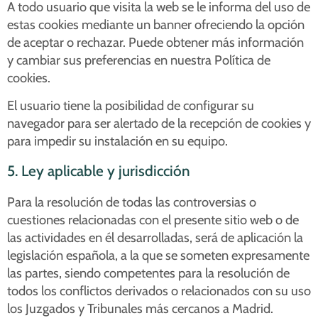
A todo usuario que visita la web se le informa del uso de
estas cookies mediante un banner ofreciendo la opción
de aceptar o rechazar. Puede obtener más información
y cambiar sus preferencias en nuestra Política de
cookies.
El usuario tiene la posibilidad de configurar su
navegador para ser alertado de la recepción de cookies y
para impedir su instalación en su equipo.
5. Ley aplicable y jurisdicción
Para la resolución de todas las controversias o
cuestiones relacionadas con el presente sitio web o de
las actividades en él desarrolladas, será de aplicación la
legislación española, a la que se someten expresamente
las partes, siendo competentes para la resolución de
todos los conflictos derivados o relacionados con su uso
los Juzgados y Tribunales más cercanos a Madrid.