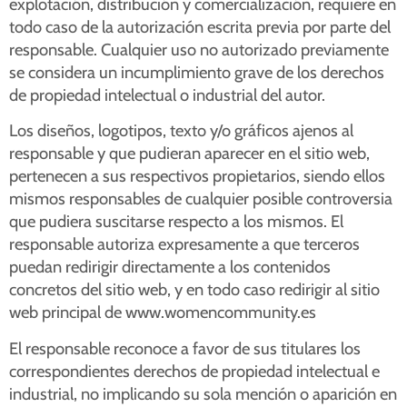
explotación, distribución y comercialización, requiere en
todo caso de la autorización escrita previa por parte del
responsable. Cualquier uso no autorizado previamente
se considera un incumplimiento grave de los derechos
de propiedad intelectual o industrial del autor.
Los diseños, logotipos, texto y/o gráficos ajenos al
responsable y que pudieran aparecer en el sitio web,
pertenecen a sus respectivos propietarios, siendo ellos
mismos responsables de cualquier posible controversia
que pudiera suscitarse respecto a los mismos. El
responsable autoriza expresamente a que terceros
puedan redirigir directamente a los contenidos
concretos del sitio web, y en todo caso redirigir al sitio
web principal de www.womencommunity.es
El responsable reconoce a favor de sus titulares los
correspondientes derechos de propiedad intelectual e
industrial, no implicando su sola mención o aparición en