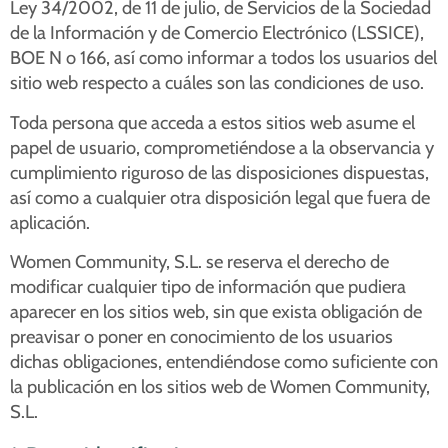
Ley 34/2002, de 11 de julio, de Servicios de la Sociedad
de la Información y de Comercio Electrónico (LSSICE),
BOE N o 166, así como informar a todos los usuarios del
sitio web respecto a cuáles son las condiciones de uso.
Toda persona que acceda a estos sitios web asume el
papel de usuario, comprometiéndose a la observancia y
cumplimiento riguroso de las disposiciones dispuestas,
así como a cualquier otra disposición legal que fuera de
aplicación.
Women Community, S.L. se reserva el derecho de
modificar cualquier tipo de información que pudiera
aparecer en los sitios web, sin que exista obligación de
preavisar o poner en conocimiento de los usuarios
dichas obligaciones, entendiéndose como suficiente con
la publicación en los sitios web de Women Community,
S.L.