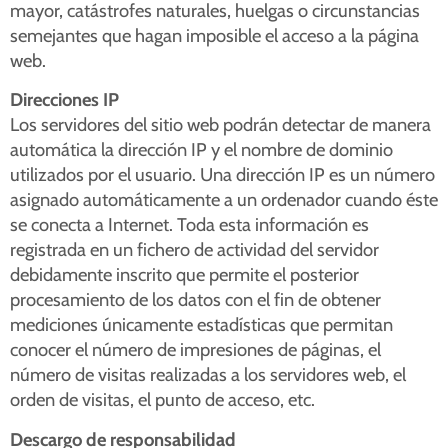
mayor, catástrofes naturales, huelgas o circunstancias
semejantes que hagan imposible el acceso a la página
web.
Direcciones IP
Los servidores del sitio web podrán detectar de manera
automática la dirección IP y el nombre de dominio
utilizados por el usuario. Una dirección IP es un número
asignado automáticamente a un ordenador cuando éste
se conecta a Internet. Toda esta información es
registrada en un fichero de actividad del servidor
debidamente inscrito que permite el posterior
procesamiento de los datos con el fin de obtener
mediciones únicamente estadísticas que permitan
conocer el número de impresiones de páginas, el
número de visitas realizadas a los servidores web, el
orden de visitas, el punto de acceso, etc.
Descargo de responsabilidad