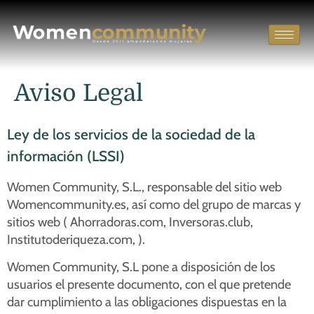
Aviso Legal
Ley de los servicios de la sociedad de la
información (LSSI)
Women Community, S.L., responsable del sitio web
Womencommunity.es, así como del grupo de marcas y
sitios web ( Ahorradoras.com, Inversoras.club,
Institutoderiqueza.com, ).
Women Community, S.L pone a disposición de los
usuarios el presente documento, con el que pretende
dar cumplimiento a las obligaciones dispuestas en la