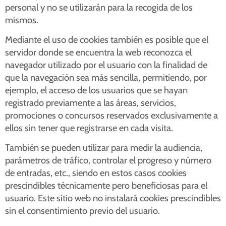
personal y no se utilizarán para la recogida de los
mismos.
Mediante el uso de cookies también es posible que el
servidor donde se encuentra la web reconozca el
navegador utilizado por el usuario con la finalidad de
que la navegación sea más sencilla, permitiendo, por
ejemplo, el acceso de los usuarios que se hayan
registrado previamente a las áreas, servicios,
promociones o concursos reservados exclusivamente a
ellos sin tener que registrarse en cada visita.
También se pueden utilizar para medir la audiencia,
parámetros de tráfico, controlar el progreso y número
de entradas, etc., siendo en estos casos cookies
prescindibles técnicamente pero beneficiosas para el
usuario. Este sitio web no instalará cookies prescindibles
sin el consentimiento previo del usuario.