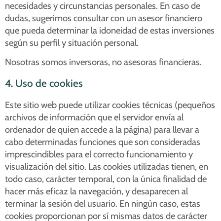
necesidades y circunstancias personales. En caso de
dudas, sugerimos consultar con un asesor financiero
que pueda determinar la idoneidad de estas inversiones
según su perfil y situación personal.
Nosotras somos inversoras, no asesoras financieras.
4. Uso de cookies
Este sitio web puede utilizar cookies técnicas (pequeños
archivos de información que el servidor envía al
ordenador de quien accede a la página) para llevar a
cabo determinadas funciones que son consideradas
imprescindibles para el correcto funcionamiento y
visualización del sitio. Las cookies utilizadas tienen, en
todo caso, carácter temporal, con la única finalidad de
hacer más eficaz la navegación, y desaparecen al
terminar la sesión del usuario. En ningún caso, estas
cookies proporcionan por sí mismas datos de carácter